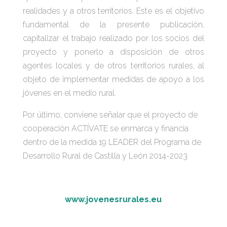
realidades y a otros territorios. Este es el objetivo
fundamental de la presente publicación,
capitalizar el trabajo realizado por los socios del
proyecto y ponerlo a disposición de otros
agentes locales y de otros territorios rurales, al
objeto de implementar medidas de apoyo a los
jóvenes en el medio rural.
Por último, conviene señalar que el proyecto de
cooperación ACTÍVATE se enmarca y financia
dentro de la medida 19 LEADER del Programa de
Desarrollo Rural de Castilla y León 2014-2023
www.jovenesrurales.eu