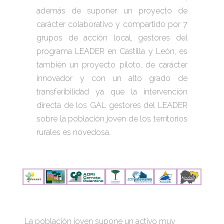
además de suponer un proyecto de
carácter colaborativo y compartido por 7
grupos de acción local, gestores del
programa LEADER en Castilla y León, es
también un proyecto piloto, de carácter
innovador y con un alto grado de
transferibilidad ya que la intervención
directa de los GAL gestores del LEADER
sobre la población joven de los territorios
rurales es novedosa.
La población joven supone un activo muy