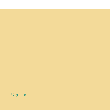
Síguenos