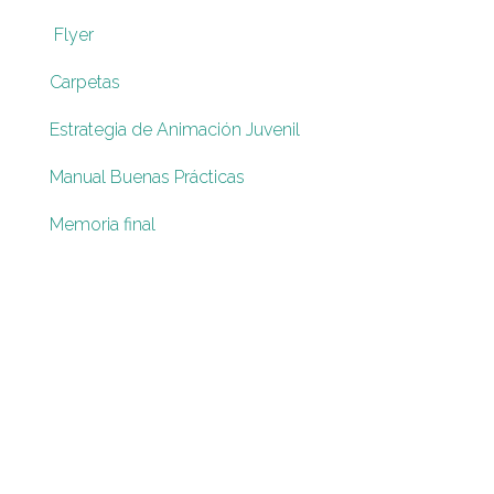
Flyer
Carpetas
Estrategia de Animación Juvenil
Manual Buenas Prácticas
Memoria final