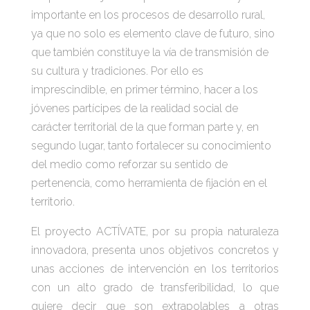
importante en los procesos de desarrollo rural,
ya que no solo es elemento clave de futuro, sino
que también constituye la vía de transmisión de
su cultura y tradiciones. Por ello es
imprescindible, en primer término, hacer a los
jóvenes partícipes de la realidad social de
carácter territorial de la que forman parte y, en
segundo lugar, tanto fortalecer su conocimiento
del medio como reforzar su sentido de
pertenencia, como herramienta de fijación en el
territorio.
El proyecto ACTÍVATE, por su propia naturaleza
innovadora, presenta unos objetivos concretos y
unas acciones de intervención en los territorios
con un alto grado de transferibilidad, lo que
quiere decir que son extrapolables a otras