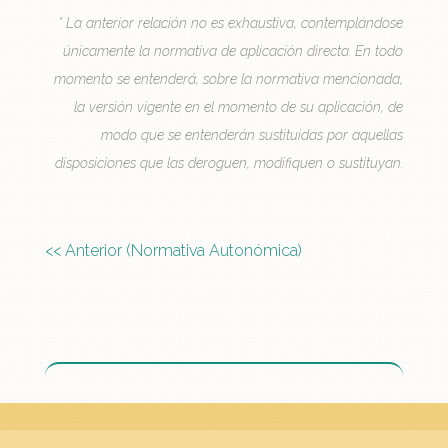
* La anterior relación no es exhaustiva, contemplándose
únicamente la normativa de aplicación directa. En todo
momento se entenderá, sobre la normativa mencionada,
la versión vigente en el momento de su aplicación, de
modo que se entenderán sustituidas por aquellas
disposiciones que las deroguen, modifiquen o sustituyan.
<< Anterior (Normativa Autonómica)