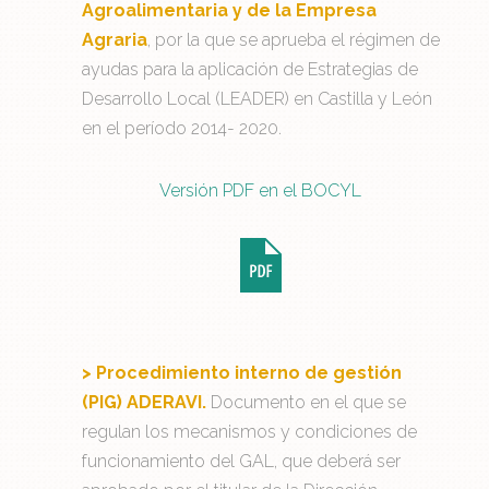
Agroalimentaria y de la Empresa
Agraria
, por la que se aprueba el régimen de
ayudas para la aplicación de Estrategias de
Desarrollo Local (LEADER) en Castilla y León
en el período 2014- 2020.
Versión PDF en el BOCYL
> Procedimiento interno de gestión
(PIG) ADERAVI.
Documento en el que se
regulan los mecanismos y condiciones de
funcionamiento del GAL, que deberá ser