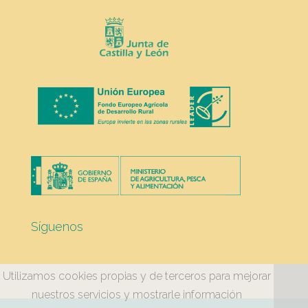
Síguenos
Utilizamos cookies propias y de terceros para mejorar
nuestros servicios y mostrarle información