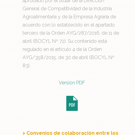
aprobado por el titular de la Dirección
General de Competitividad de la Industria
Agroalimentaria y de la Empresa Agraria de
acuerdo con lo establecido en el apartado
tercero de la Orden AYG/287/2016, de 11 de
abril (BOCYL Nº 72). Su contenido está
regulado en el artículo 4 de la Orden
AYG/358/2015, de 30 de abril (BOCYL Nº
83).
Versión PDF
> Convenios de colaboración entre los