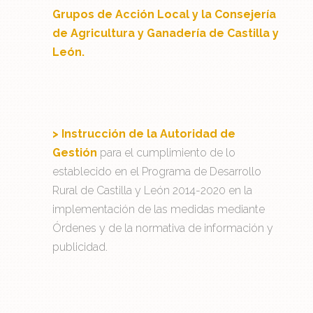
Grupos de Acción Local y la Consejería
de Agricultura y Ganadería de Castilla y
León.
> Instrucción de la Autoridad de
Gestión
para el cumplimiento de lo
establecido en el Programa de Desarrollo
Rural de Castilla y León 2014-2020 en la
implementación de las medidas mediante
Órdenes y de la normativa de información y
publicidad.