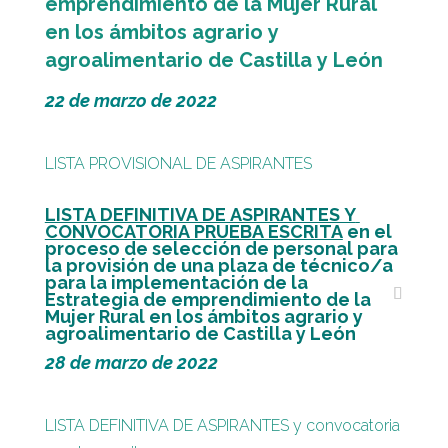
emprendimiento de la Mujer Rural
en los ámbitos agrario y
agroalimentario de Castilla y León
22 de marzo de 2022
LISTA PROVISIONAL DE ASPIRANTES
LISTA DEFINITIVA DE ASPIRANTES Y
CONVOCATORIA PRUEBA ESCRITA
en el
proceso de selección de personal para
la provisión de una plaza de técnico/a
para la implementación de la
Estrategia de emprendimiento de la
Mujer Rural en los ámbitos agrario y
agroalimentario de Castilla y León
28 de marzo de 2022
LISTA DEFINITIVA DE ASPIRANTES y convocatoria