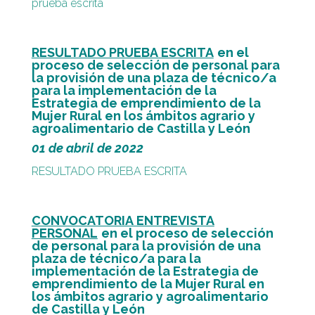
prueba escrita
RESULTADO PRUEBA ESCRITA
en el
proceso de selección de personal para
la provisión de una plaza de técnico/a
para la implementación de la
Estrategia de emprendimiento de la
Mujer Rural en los ámbitos agrario y
agroalimentario de Castilla y León
01 de abril de 2022
RESULTADO PRUEBA ESCRITA
CONVOCATORIA ENTREVISTA
PERSONAL
en el proceso de selección
de personal para la provisión de una
plaza de técnico/a para la
implementación de la Estrategia de
emprendimiento de la Mujer Rural en
los ámbitos agrario y agroalimentario
de Castilla y León