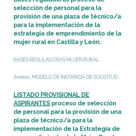
selección de personal para la
provisión de una plaza de
técnico/a
para la implementación de la
estrategia de emprendimiento de la
mujer rural en Castilla y León.
BASES REGULADORAS MUJER RURAL
Anexo1. MODELO DE INSTANCIA DE SOLICITUD
LISTADO PROVISIONAL DE
ASPIRANTES
proceso de selección
de personal para la provisión de una
plaza de técnico/a para la
implementación de la Estrategia de