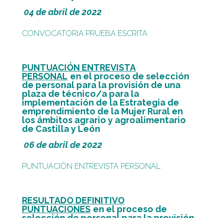
04 de abril de 2022
CONVOCATORIA PRUEBA ESCRITA
PUNTUACIÓN ENTREVISTA
PERSONAL
en el proceso de selección
de personal para la provisión de una
plaza de técnico/a para la
implementación de la Estrategia de
emprendimiento de la Mujer Rural en
los ámbitos agrario y agroalimentario
de Castilla y León
06 de abril de 2022
PUNTUACIÓN ENTREVISTA PERSONAL
RESULTADO DEFINITIVO
PUNTUACIONES
en el proceso de
selección de personal para la provisión