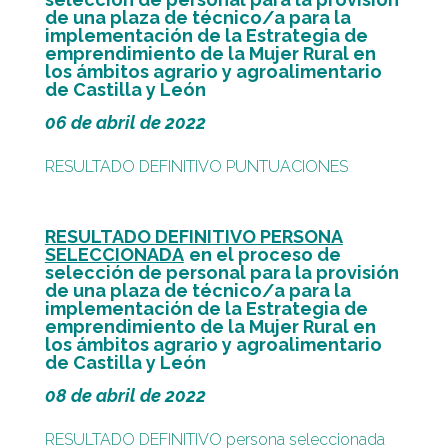
de una plaza de técnico/a para la
implementación de la Estrategia de
emprendimiento de la Mujer Rural en
los ámbitos agrario y agroalimentario
de Castilla y León
06 de abril de 2022
RESULTADO DEFINITIVO PUNTUACIONES
RESULTADO DEFINITIVO PERSONA
SELECCIONADA
en el proceso de
selección de personal para la provisión
de una plaza de técnico/a para la
implementación de la Estrategia de
emprendimiento de la Mujer Rural en
los ámbitos agrario y agroalimentario
de Castilla y León
08 de abril de 2022
RESULTADO DEFINITIVO persona seleccionada