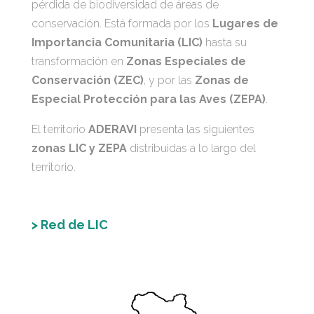
pérdida de biodiversidad de áreas de
conservación. Está formada por los
Lugares de
Importancia Comunitaria (LIC)
hasta su
transformación en
Zonas Especiales de
Conservación (ZEC)
, y por las
Zonas de
Especial Protección para las Aves (ZEPA)
.
El territorio
ADERAVI
presenta las siguientes
zonas LIC y ZEPA
distribuidas a lo largo del
territorio.
> Red de LIC