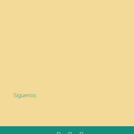
Síguenos