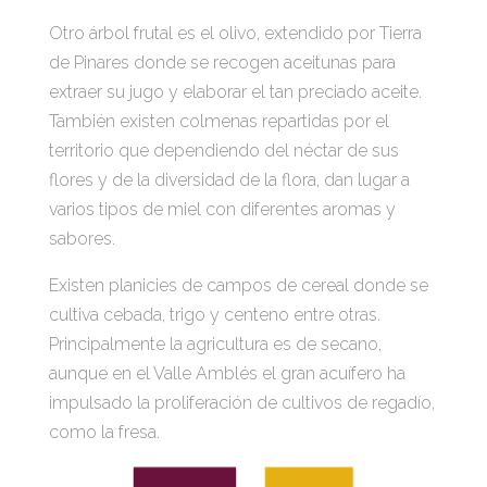
Otro árbol frutal es el olivo, extendido por Tierra
de Pinares donde se recogen aceitunas para
extraer su jugo y elaborar el tan preciado aceite.
También existen colmenas repartidas por el
territorio que dependiendo del néctar de sus
flores y de la diversidad de la flora, dan lugar a
varios tipos de miel con diferentes aromas y
sabores.
Existen planicies de campos de cereal donde se
cultiva cebada, trigo y centeno entre otras.
Principalmente la agricultura es de secano,
aunque en el Valle Amblés el gran acuífero ha
impulsado la proliferación de cultivos de regadío,
como la fresa.