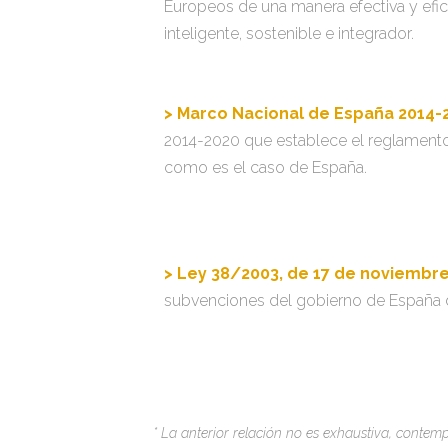
Europeos de una manera efectiva y efici
inteligente, sostenible e integrador.
> Marco Nacional de España 2014-
2014-2020 que establece el reglament
como es el caso de España.
> Ley 38/2003, de 17 de noviembr
subvenciones del gobierno de España 
* La anterior relación no es exhaustiva, conte