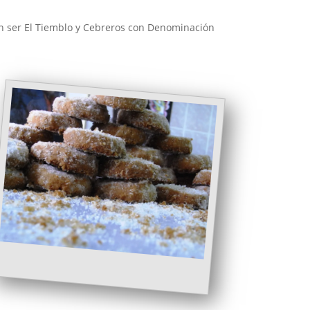
en ser El Tiemblo y Cebreros con Denominación