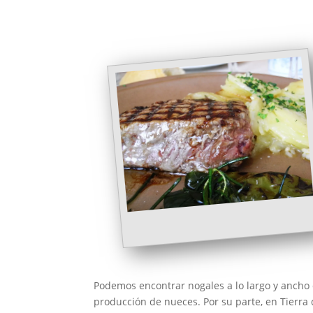
Podemos encontrar nogales a lo largo y ancho
producción de nueces. Por su parte, en Tierra 