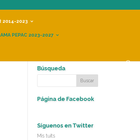
R 2014-2023
AMA PEPAC 2023-2027
Búsqueda
Página de Facebook
Síguenos en Twitter
Mis tuits