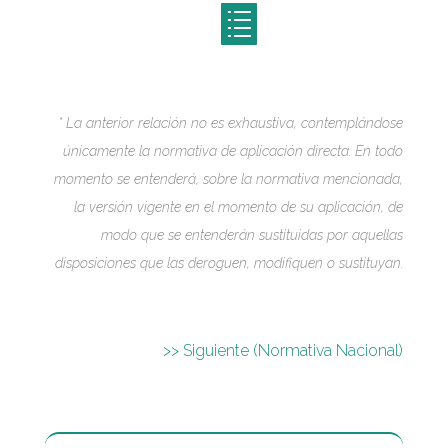
* La anterior relación no es exhaustiva, contemplándose
únicamente la normativa de aplicación directa. En todo
momento se entenderá, sobre la normativa mencionada,
la versión vigente en el momento de su aplicación, de
modo que se entenderán sustituidas por aquellas
disposiciones que las deroguen, modifiquen o sustituyan.
>> Siguiente (Normativa Nacional)