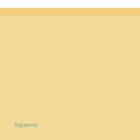
Síguenos