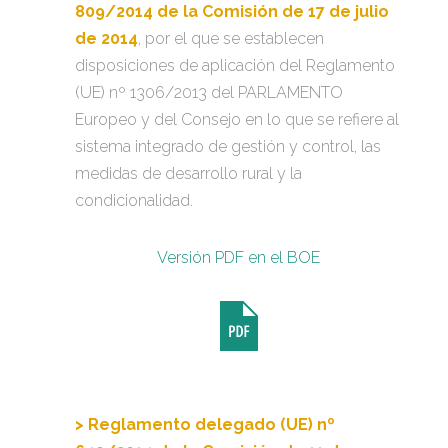
809/2014 de la Comisión de 17 de julio
de 2014
, por el que se establecen
disposiciones de aplicación del Reglamento
(UE) nº 1306/2013 del PARLAMENTO
Europeo y del Consejo en lo que se refiere al
sistema integrado de gestión y control, las
medidas de desarrollo rural y la
condicionalidad.
Versión PDF en el BOE
> Reglamento delegado (UE) nº