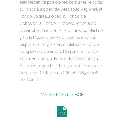
establecen disposiciones comunes relativas
al Fondo Europeo de Desarrollo Regional, al
Fondo Social Europeo, al Fondo de
Cohesión, al Fondo Europeo Agrícola de
Desarrollo Rural y al Fondo Europeo Marítimo
y de la Pesca, y por el que se establecen
disposiciones generales relativas al Fondo
Europeo de Desarrollo Regional, al Fondo
Social Europeo, al Fondo de Cohesión y al
Fondo Europeo Marítimo y de la Pesca, y se
deroga el Reglamento (CE) nº 1083/2006
del Consejo.
Versión PDF en el BOE