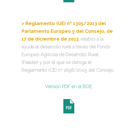
> Reglamento (UE) nº 1305/2013 del
Parlamento Europeo y del Consejo, de
17 de diciembre de 2013
, relativo a la
ayuda al desarrollo rural a través del Fondo
Europeo Agrícola de Desarrollo Rural
(Feader) y por el que se deroga el
Reglamento (CE) nº 1698/2005 del Consejo.
Versión PDF en el BOE