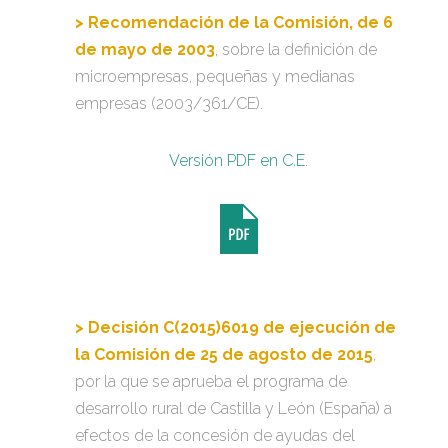
> Recomendación de la Comisión, de 6
de mayo de 2003
, sobre la definición de
microempresas, pequeñas y medianas
empresas (2003/361/CE).
Versión PDF en C.E
.
> Decisión C(2015)6019 de ejecución de
la Comisión de 25 de agosto de 2015
,
por la que se aprueba el programa de
desarrollo rural de Castilla y León (España) a
efectos de la concesión de ayudas del