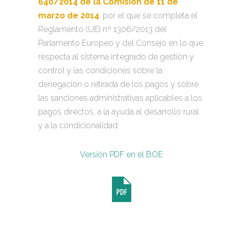
640/2014 de la Comisión de 11 de
marzo de 2014
, por el que se completa el
Reglamento (UE) nº 1306/2013 del
Parlamento Europeo y del Consejo en lo que
respecta al sistema integrado de gestión y
control y las condiciones sobre la
denegación o retirada de los pagos y sobre
las sanciones administrativas aplicables a los
pagos directos, a la ayuda al desarrollo rural
y a la condicionalidad.
Versión PDF en el BOE