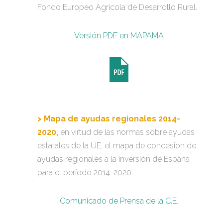
Fondo Europeo Agrícola de Desarrollo Rural.
Versión PDF en MAPAMA
> Mapa de ayudas regionales 2014-
2020,
en virtud de las normas sobre ayudas
estatales de la UE, el mapa de concesión de
ayudas regionales a la inversión de España
para el período 2014-2020.
Comunicado de Prensa de la C.E
.