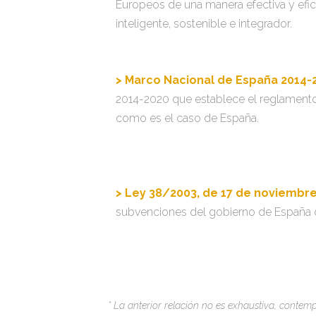
Europeos de una manera efectiva y efici
inteligente, sostenible e integrador.
> Marco Nacional de España 2014-
2014-2020 que establece el reglament
como es el caso de España.
> Ley 38/2003, de 17 de noviembr
subvenciones del gobierno de España 
* La anterior relación no es exhaustiva, conte