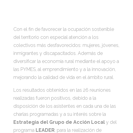
Con el fin de favorecer la ocupación sostenible
del territorio con especial atención a los
colectivos más desfavorecidos: mujeres, jóvenes,
inmigrantes y discapacitados. Además de
diversificar la economía rural mediante el apoyo a
las PYMES, al emprendimiento y a la innovación,
mejorando la calidad de vida en el ámbito rural.
Los resultados obtenidos en las 26 reuniones
realizadas fueron positivos, debido a la
disposición de los asistentes en cada una de las
charlas programadas y a su interés sobre la
Estrategia del Grupo de Acción Local
y del
programa
LEADER
, para la realización de