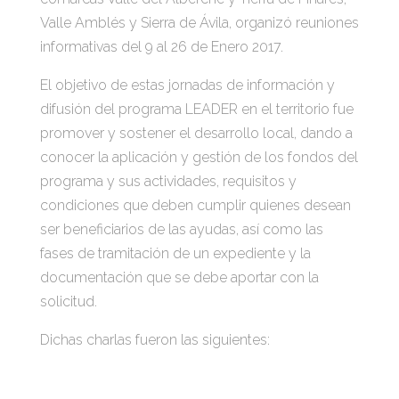
Valle Amblés y Sierra de Ávila, organizó reuniones
informativas del 9 al 26 de Enero 2017.
El objetivo de estas jornadas de información y
difusión del programa LEADER en el territorio fue
promover y sostener el desarrollo local, dando a
conocer la aplicación y gestión de los fondos del
programa y sus actividades, requisitos y
condiciones que deben cumplir quienes desean
ser beneficiarios de las ayudas, así como las
fases de tramitación de un expediente y la
documentación que se debe aportar con la
solicitud.
Dichas charlas fueron las siguientes: