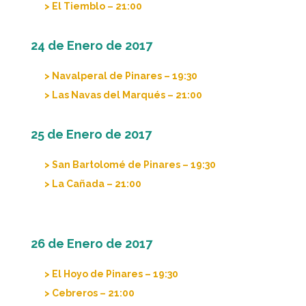
> El Tiemblo – 21:00
24 de Enero de 2017
> Navalperal de Pinares – 19:30
> Las Navas del Marqués – 21:00
25 de Enero de 2017
> San Bartolomé de Pinares – 19:30
> La Cañada – 21:00
26 de Enero de 2017
> El Hoyo de Pinares – 19:30
> Cebreros – 21:00