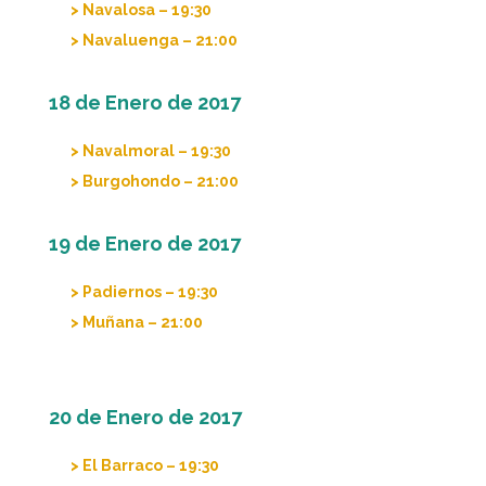
> Navalosa – 19:30
> Navaluenga – 21:00
18 de Enero de 2017
> Navalmoral – 19:30
> Burgohondo – 21:00
19 de Enero de 2017
> Padiernos – 19:30
> Muñana – 21:00
20 de Enero de 2017
> El Barraco – 19:30