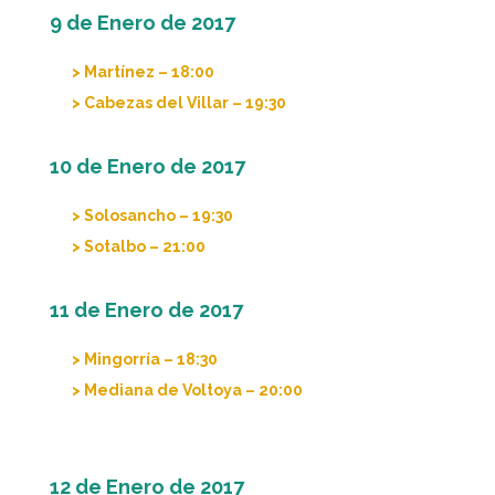
9 de Enero de 2017
> Martínez – 18:00
> Cabezas del Villar – 19:30
10 de Enero de 2017
> Solosancho – 19:30
> Sotalbo – 21:00
11 de Enero de 2017
> Mingorría – 18:30
> Mediana de Voltoya – 20:00
12 de Enero de 2017