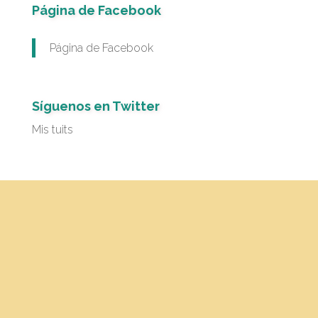
Página de Facebook
Página de Facebook
Síguenos en Twitter
Mis tuits