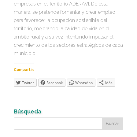
empresas en el Territorio ADERAVI. De esta
manera, se pretende fomentar y crear empleo
para favorecer la ocupación sostenible del
territorio, mejorando la calidad de vida en el
ámbito rural y a su vez intentando impulsar el
crecimiento de los sectores estratégicos de cada
municipio.
Compartir:
Twitter
Facebook
WhatsApp
Más
Búsqueda