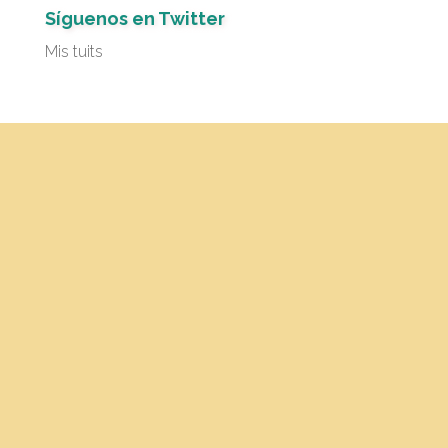
Síguenos en Twitter
Mis tuits