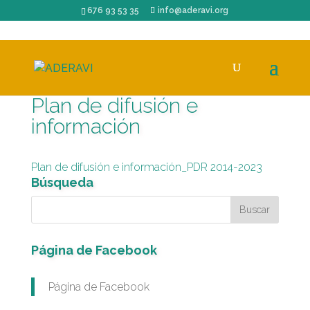
676 93 53 35
info@aderavi.org
Plan de difusión e
información
Plan de difusión e información_PDR 2014-2023
Búsqueda
Página de Facebook
Página de Facebook