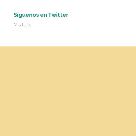
Síguenos en Twitter
Mis tuits