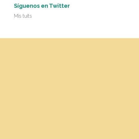
Síguenos en Twitter
Mis tuits