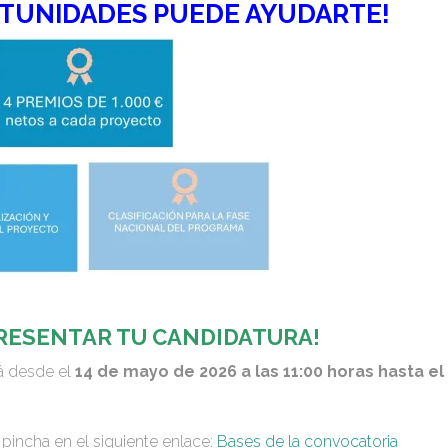
RTUNIDADES PUEDE AYUDARTE!
PRESENTAR TU CANDIDATURA!
rá desde el
14 de mayo de 2026 a las 11:00 horas hasta el
 pincha en el siguiente enlace:
Bases de la convocatoria