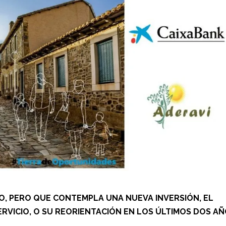
DO, PERO QUE CONTEMPLA UNA NUEVA INVERSIÓN, EL
RVICIO, O SU REORIENTACIÓN EN LOS ÚLTIMOS DOS A