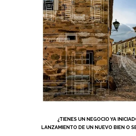
¿TIENES UN NEGOCIO YA INICIA
LANZAMIENTO DE UN NUEVO BIEN O SE