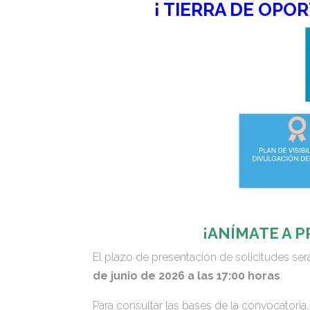
¡ TIERRA DE OPO
¡ANÍMATE A 
El plazo de presentación de solicitudes se
de junio de 2026 a las 17:00 horas
.
Para consultar las bases de la convocatoria,