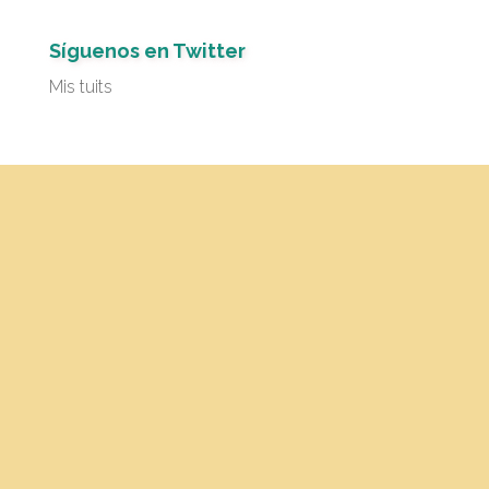
Síguenos en Twitter
Mis tuits