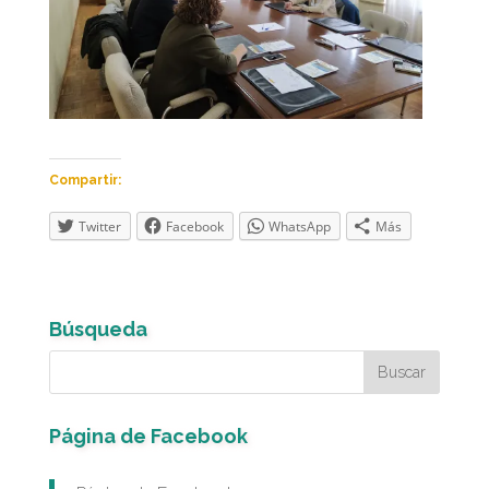
Compartir:
Twitter
Facebook
WhatsApp
Más
Búsqueda
Página de Facebook