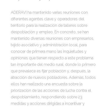
ADERAVI ha mantenido varias reuniones con
diferentes agentes clave y operadores del
territorio para la realización de talleres sobre
despoblación y empleo. En concreto, se han
mantenido diversas reuniones con empresarios,
tejido asociativo y administración local, para
conocer de primera mano las inquietudes y
opiniones que tienen respecto a este problema
tan importante del medio rural, donde lo primero
que prevalece es fijar población y, después, la
atracción de nuevos pobladores. Además, todos
ellos han realizado una encuesta sobre la
priorización de las acciones de lucha contra el
despoblamiento, respondiendo sobre 23
medidas y acciones dirigidas a incentivar y