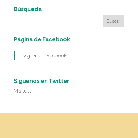
Búsqueda
Página de Facebook
Página de Facebook
Síguenos en Twitter
Mis tuits