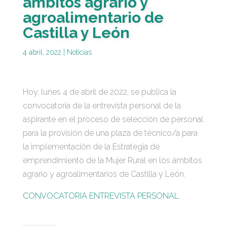
ámbitos agrario y
agroalimentario de
Castilla y León
4 abril, 2022
|
Noticias
Hoy, lunes 4 de abril de 2022, se publica la
convocatoria de la entrevista personal de la
aspirante en el proceso de selección de personal
para la provisión de una plaza de técnico/a para
la implementación de la Estrategia de
emprendimiento de la Mujer Rural en los ámbitos
agrario y agroalimentarios de Castilla y León.
CONVOCATORIA ENTREVISTA PERSONAL