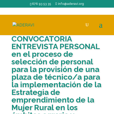
676 93 53 35
info@aderavi.org
CONVOCATORIA
ENTREVISTA PERSONAL
en el proceso de
selección de personal
para la provisión de una
plaza de técnico/a para
la implementación de la
Estrategia de
emprendimiento de la
Mujer Rural en los