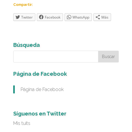
Compartir:
Twitter
Facebook
WhatsApp
Más
Búsqueda
Página de Facebook
Página de Facebook
Síguenos en Twitter
Mis tuits