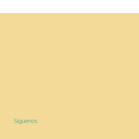
Síguenos