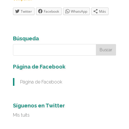
Twitter
Facebook
WhatsApp
Más
Búsqueda
Página de Facebook
Página de Facebook
Síguenos en Twitter
Mis tuits