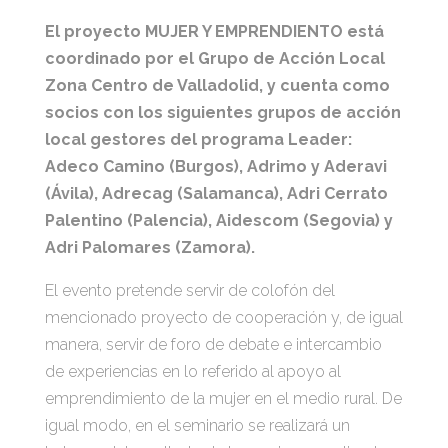
El proyecto MUJER Y EMPRENDIENTO está
coordinado por el Grupo de Acción Local
Zona Centro de Valladolid, y cuenta como
socios con los siguientes grupos de acción
local gestores del programa Leader:
Adeco Camino (Burgos), Adrimo y Aderavi
(Ávila), Adrecag (Salamanca), Adri Cerrato
Palentino (Palencia), Aidescom (Segovia) y
Adri Palomares (Zamora).
El evento pretende servir de colofón del
mencionado proyecto de cooperación y, de igual
manera, servir de foro de debate e intercambio
de experiencias en lo referido al apoyo al
emprendimiento de la mujer en el medio rural. De
igual modo, en el seminario se realizará un