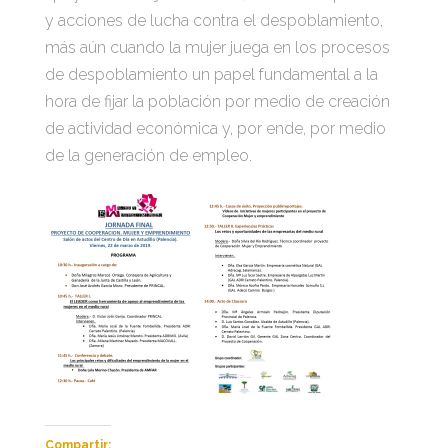
y acciones de lucha contra el despoblamiento,
más aún cuando la mujer juega en los procesos
de despoblamiento un papel fundamental a la
hora de fijar la población por medio de creación
de actividad económica y, por ende, por medio
de la generación de empleo.
Compartir: