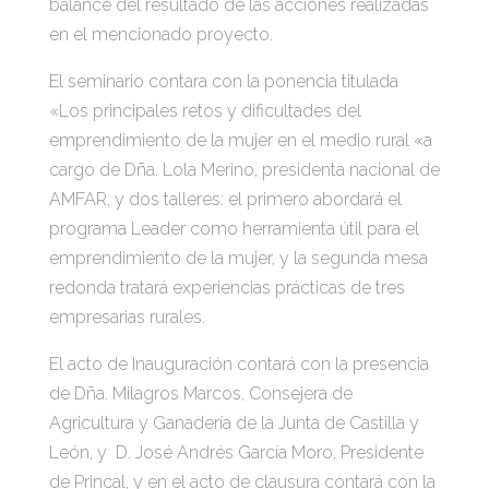
balance del resultado de las acciones realizadas
en el mencionado proyecto.
El seminario contara con la ponencia titulada
«Los principales retos y dificultades del
emprendimiento de la mujer en el medio rural «a
cargo de Dña. Lola Merino, presidenta nacional de
AMFAR, y dos talleres: el primero abordará el
programa Leader como herramienta útil para el
emprendimiento de la mujer, y la segunda mesa
redonda tratará experiencias prácticas de tres
empresarias rurales.
El acto de Inauguración contará con la presencia
de Dña. Milagros Marcos, Consejera de
Agricultura y Ganadería de la Junta de Castilla y
León, y D. José Andrés García Moro, Presidente
de Princal, y en el acto de clausura contará con la