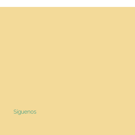
Síguenos