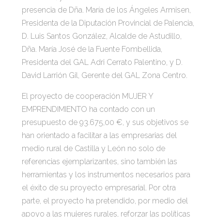
presencia de Dña. María de los Ángeles Armisen,
Presidenta de la Diputación Provincial de Palencia,
D. Luis Santos González, Alcalde de Astudillo,
Dña. María José de la Fuente Fombellida,
Presidenta del GAL Adri Cerrato Palentino, y D.
David Larrión Gil, Gerente del GAL Zona Centro.
El proyecto de cooperación MUJER Y
EMPRENDIMIENTO ha contado con un
presupuesto de 93.675,00 €, y sus objetivos se
han orientado a facilitar a las empresarias del
medio rural de Castilla y León no solo de
referencias ejemplarizantes, sino también las
herramientas y los instrumentos necesarios para
el éxito de su proyecto empresarial. Por otra
parte, el proyecto ha pretendido, por medio del
apoyo a las mujeres rurales, reforzar las políticas