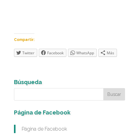
Compartir:
Twitter
Facebook
WhatsApp
Más
Búsqueda
Página de Facebook
Página de Facebook