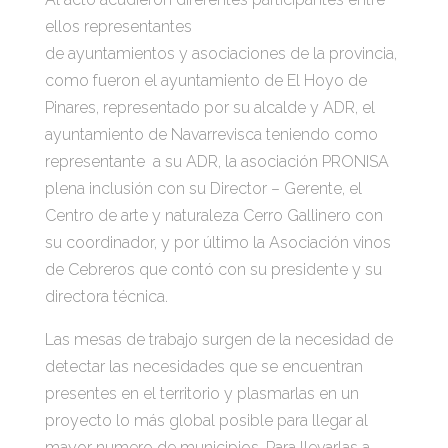
ellos representantes
de ayuntamientos y asociaciones de la provincia,
como fueron el ayuntamiento de El Hoyo de
Pinares, representado por su alcalde y ADR, el
ayuntamiento de Navarrevisca teniendo como
representante a su ADR, la asociación PRONISA
plena inclusión con su Director – Gerente, el
Centro de arte y naturaleza Cerro Gallinero con
su coordinador, y por último la Asociación vinos
de Cebreros que contó con su presidente y su
directora técnica.
Las mesas de trabajo surgen de la necesidad de
detectar las necesidades que se encuentran
presentes en el territorio y plasmarlas en un
proyecto lo más global posible para llegar al
mayor numero de municipios. Para llevarlas a