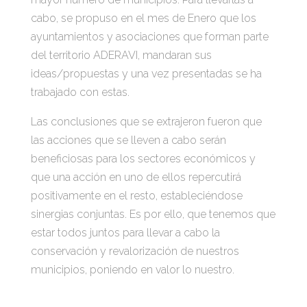
cabo, se propuso en el mes de Enero que los
ayuntamientos y asociaciones que forman parte
del territorio ADERAVI, mandaran sus
ideas/propuestas y una vez presentadas se ha
trabajado con estas.
Las conclusiones que se extrajeron fueron que
las acciones que se lleven a cabo serán
beneficiosas para los sectores económicos y
que una acción en uno de ellos repercutirá
positivamente en el resto, estableciéndose
sinergias conjuntas. Es por ello, que tenemos que
estar todos juntos para llevar a cabo la
conservación y revalorización de nuestros
municipios, poniendo en valor lo nuestro.