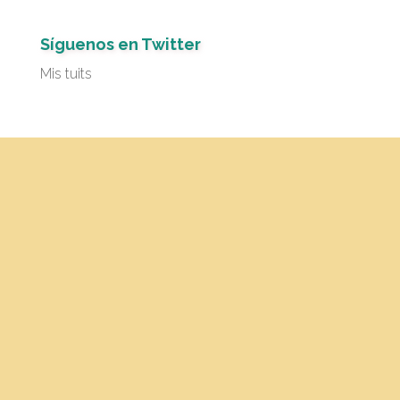
Síguenos en Twitter
Mis tuits