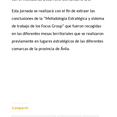
Esta jornada se realizará con el fin de extraer las
conclusiones de la “Metodología Estratégica y sistema
de trabajo de los Focus Group” que fueron recogidas
en las diferentes mesas territoriales que se realizaron
previamente en lugares estratégicos de las diferentes
comarcas de la provincia de Ávila.
Compartir: