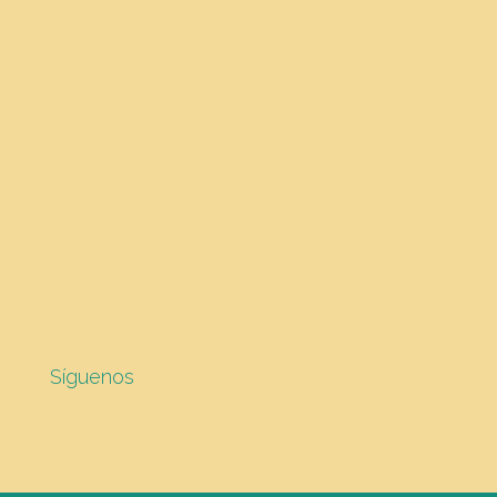
Síguenos