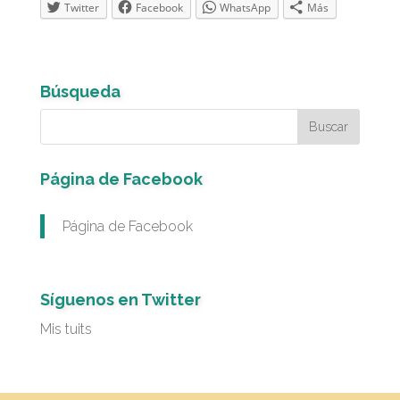
Twitter
Facebook
WhatsApp
Más
Búsqueda
Página de Facebook
Página de Facebook
Síguenos en Twitter
Mis tuits