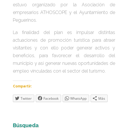
estuvo organizado por la Asociación de
empresarios ATHOSCOPE y el Ayuntamiento de
Peguerinos.
La finalidad del plan es impulsar distintas
actuaciones de promoción turística para atraer
visitantes y con ello poder generar activos y
beneficios, para favorecer el desarrollo del
municipio y así generar nuevas oportunidades de
empleo vinculadas con el sector del turismo.
Compartir:
Twitter
Facebook
WhatsApp
Más
Búsqueda