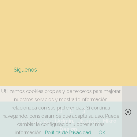
Síguenos
Utilizamos cookies propias y de terceros para mejorar
nuestros servicios y mostrarle información
relacionada con sus preferencias. Si continua
navegando, consideramos que acepta su uso. Puede
© Aderavi 2017 |
Admin.
| Diseño por
Mikro
cambiar la configuración u obtener más
Design
información.
Política de Privacidad
OK!