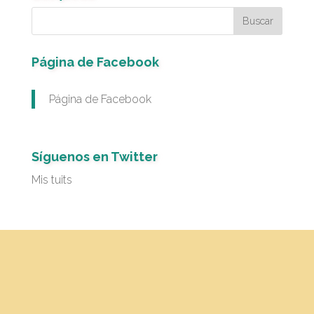
Página de Facebook
Página de Facebook
Síguenos en Twitter
Mis tuits