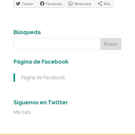
Twitter
Facebook
WhatsApp
Más
Búsqueda
Página de Facebook
Página de Facebook
Síguenos en Twitter
Mis tuits