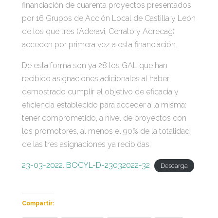
financiación de cuarenta proyectos presentados
por 16 Grupos de Acción Local de Castilla y León
de los que tres (Aderavi, Cerrato y Adrecag)
acceden por primera vez a esta financiación.
De esta forma son ya 28 los GAL que han
recibido asignaciones adicionales al haber
demostrado cumplir el objetivo de eficacia y
eficiencia establecido para acceder a la misma:
tener comprometido, a nivel de proyectos con
los promotores, al menos el 90% de la totalidad
de las tres asignaciones ya recibidas.
23-03-2022. BOCYL-D-23032022-32
Descarga
Compartir: