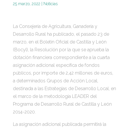
25 marzo, 2022
|
Noticias
La Consejería de Agricultura, Ganadería y
Desarrollo Rural ha publicado, el pasado 23 de
marzo, en el Boletín Oficial de Castilla y León
(Bocyl), la Resolución por la que se aprueba la
dotación financiera correspondiente a la cuarta
asignación adicional específica de fondos
públicos, por importe de 2,42 millones de euros,
a determinados Grupos de Acción Local,
destinada a las Estrategias de Desarrollo Local, en
el marco de la metodología LEADER del
Programa de Desarrollo Rural de Castilla y León
2014-2020.
La asignación adicional publicada permitirá la