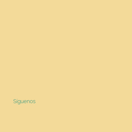
Síguenos