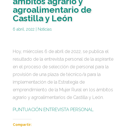
ámbitos agrario y
agroalimentario de
Castilla y León
6 abril, 2022
|
Noticias
Hoy, miércoles 6 de abril de 2022, se publica el
resultado de la entrevista personal de la aspirante
en el proceso de selección de personal para la
provisión de una plaza de técnico/a para la
implementación de la Estrategia de
emprendimiento de la Mujer Rural en los ámbitos
agrario y agroalimentarios de Castilla y León.
PUNTUACIÓN ENTREVISTA PERSONAL
Compartir: