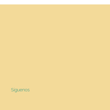
Síguenos