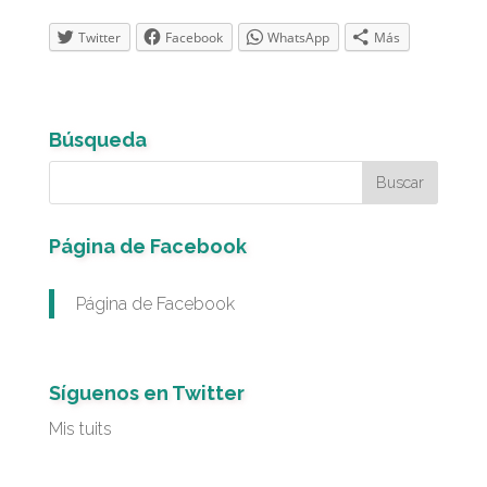
Twitter
Facebook
WhatsApp
Más
Búsqueda
Página de Facebook
Página de Facebook
Síguenos en Twitter
Mis tuits