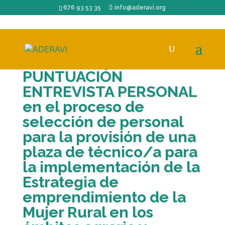
676 93 53 35
info@aderavi.org
PUNTUACIÓN
ENTREVISTA PERSONAL
en el proceso de
selección de personal
para la provisión de una
plaza de técnico/a para
la implementación de la
Estrategia de
emprendimiento de la
Mujer Rural en los