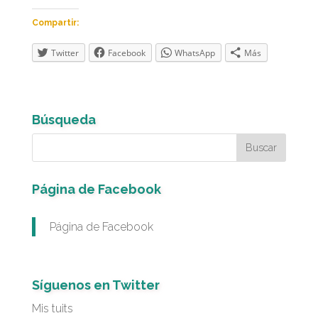
Compartir:
Twitter
Facebook
WhatsApp
Más
Búsqueda
Página de Facebook
Página de Facebook
Síguenos en Twitter
Mis tuits