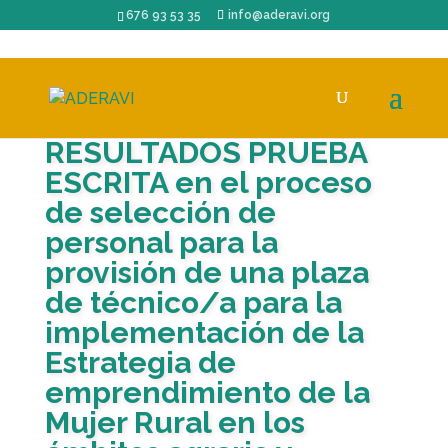
676 93 53 35
info@aderavi.org
RESULTADOS PRUEBA
ESCRITA en el proceso
de selección de
personal para la
provisión de una plaza
de técnico/a para la
implementación de la
Estrategia de
emprendimiento de la
Mujer Rural en los