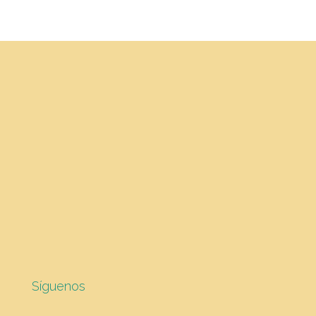
Síguenos