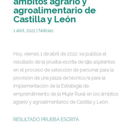
ámbitos agrario y
agroalimentario de
Castilla y León
1 abril, 2022
|
Noticias
Hoy, viernes 1 de abril de 2022, se publica el
resultado de la prueba escrita de l@s aspirantes
en el proceso de selección de personal para la
provisión de una plaza de técnico/a para la
implementación de la Estrategia de
emprendimiento de la Mujer Rural en los ámbitos
agrario y agroalimentarios de Castilla y León.
RESULTADO PRUEBA ESCRITA