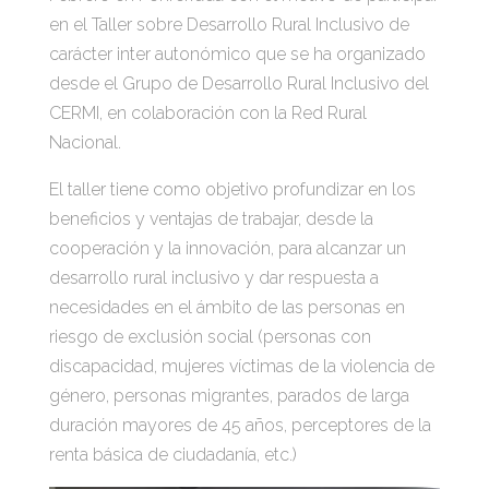
en el Taller sobre Desarrollo Rural Inclusivo de
carácter inter autonómico que se ha organizado
desde el Grupo de Desarrollo Rural Inclusivo del
CERMI, en colaboración con la Red Rural
Nacional.
El taller tiene como objetivo profundizar en los
beneficios y ventajas de trabajar, desde la
cooperación y la innovación, para alcanzar un
desarrollo rural inclusivo y dar respuesta a
necesidades en el ámbito de las personas en
riesgo de exclusión social (personas con
discapacidad, mujeres víctimas de la violencia de
género, personas migrantes, parados de larga
duración mayores de 45 años, perceptores de la
renta básica de ciudadanía, etc.)