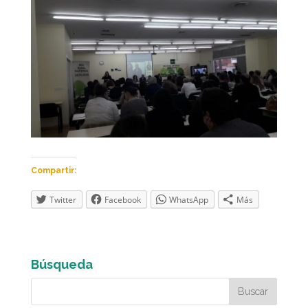
Compartir:
Twitter
Facebook
WhatsApp
Más
Búsqueda