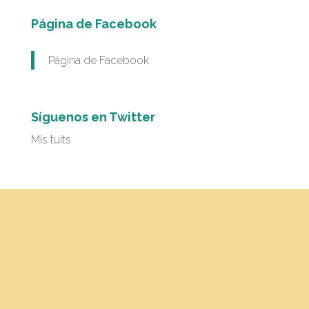
Página de Facebook
Página de Facebook
Síguenos en Twitter
Mis tuits