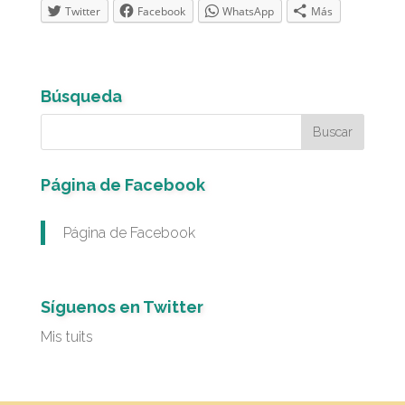
Twitter
Facebook
WhatsApp
Más
Búsqueda
Página de Facebook
Página de Facebook
Síguenos en Twitter
Mis tuits