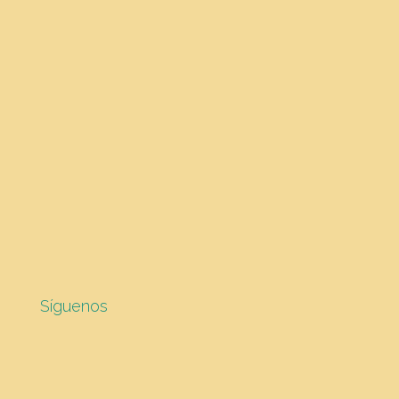
Síguenos