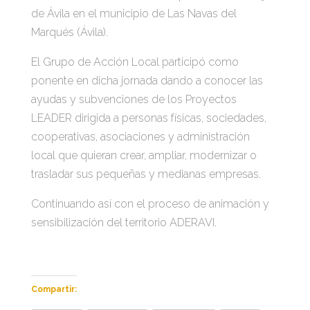
de Ávila en el municipio de Las Navas del
Marqués (Ávila).
El Grupo de Acción Local participó como
ponente en dicha jornada dando a conocer las
ayudas y subvenciones de los Proyectos
LEADER dirigida a personas físicas, sociedades,
cooperativas, asociaciones y administración
local que quieran crear, ampliar, modernizar o
trasladar sus pequeñas y medianas empresas.
Continuando así con el proceso de animación y
sensibilización del territorio ADERAVI.
Compartir: