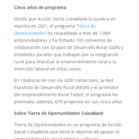
Cinco años de programa
Desde que Acción Social CaixaBank lo pusiera en
marcha en 2021, el programa ‘
Tierra de
Oportunidades
’ ha respaldado a más de 7.000
emprendedores y ha firmado 193 convenios de
colaboración con Grupos de Desarrollo Rural (GDR) y
entidades sociales que trabajan por la integración
rural para impulsar el emprendimiento rural y la
inserción laboral en estas zonas.
En colaboración con los GDR comarcales, la Red
Española de Desarrollo Rural (REDR) y el promotor
del emprendimiento Rural Talent, el programa ha
premiado, además, 670 proyectos en sus cinco años.
Sobre Tierra de Oportunidades CaixaBank
Tierra de Oportunidades es un programa de Acción
Social CaixaBank que tiene el objetivo de apoyar el
emprendimiento, crear empleo y ofrecer