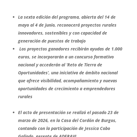
La sexta edición del programa, abierta del 14 de
mayo al 4 de junio, reconocerá proyectos rurales
innovadores, sostenibles y con capacidad de
generación de puestos de trabajo
Los proyectos ganadores recibirán ayudas de 1.000
euros, se incorporarán a un concurso formativo
nacional y accederán al ‘Reto de Tierra de
Oportunidades’, una iniciativa de ámbito nacional
que ofrece visibilidad, acompañamiento y nuevas
oportunidades de crecimiento a emprendedores
rurales
El acto de presentación se realizó el pasado 23 de
marzo de 2026, en la Casa del Cordón de Burgos,
contando con la participación de Jessica Cobo
Galindo, gerente de ADERAVI.