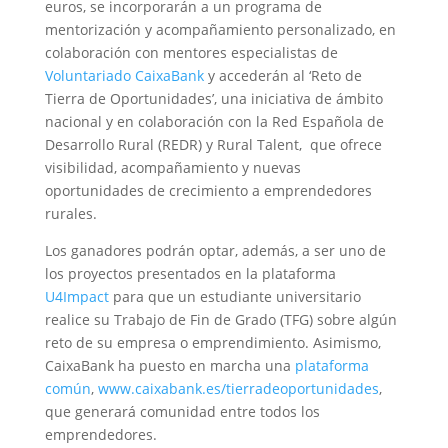
euros, se incorporarán a un programa de
mentorización y acompañamiento personalizado, en
colaboración con mentores especialistas de
Voluntariado CaixaBank
y accederán al ‘Reto de
Tierra de Oportunidades’, una iniciativa de ámbito
nacional y en colaboración con la Red Española de
Desarrollo Rural (REDR) y Rural Talent, que ofrece
visibilidad, acompañamiento y nuevas
oportunidades de crecimiento a emprendedores
rurales.
Los ganadores podrán optar, además, a ser uno de
los proyectos presentados en la plataforma
U4Impact
para que un estudiante universitario
realice su Trabajo de Fin de Grado (TFG) sobre algún
reto de su empresa o emprendimiento. Asimismo,
CaixaBank ha puesto en marcha una
plataforma
común
,
www.caixabank.es/tierradeoportunidades
,
que generará comunidad entre todos los
emprendedores.