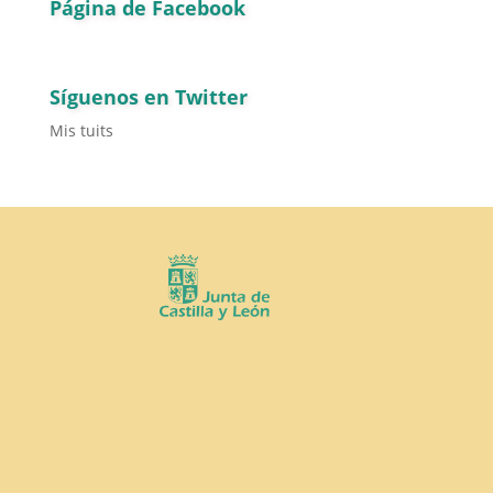
Página de Facebook
Síguenos en Twitter
Mis tuits