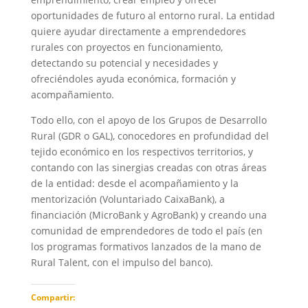
oportunidades de futuro al entorno rural. La entidad
quiere ayudar directamente a emprendedores
rurales con proyectos en funcionamiento,
detectando su potencial y necesidades y
ofreciéndoles ayuda económica, formación y
acompañamiento.
Todo ello, con el apoyo de los Grupos de Desarrollo
Rural (GDR o GAL), conocedores en profundidad del
tejido económico en los respectivos territorios, y
contando con las sinergias creadas con otras áreas
de la entidad: desde el acompañamiento y la
mentorización (Voluntariado CaixaBank), a
financiación (MicroBank y AgroBank) y creando una
comunidad de emprendedores de todo el país (en
los programas formativos lanzados de la mano de
Rural Talent, con el impulso del banco).
Compartir: