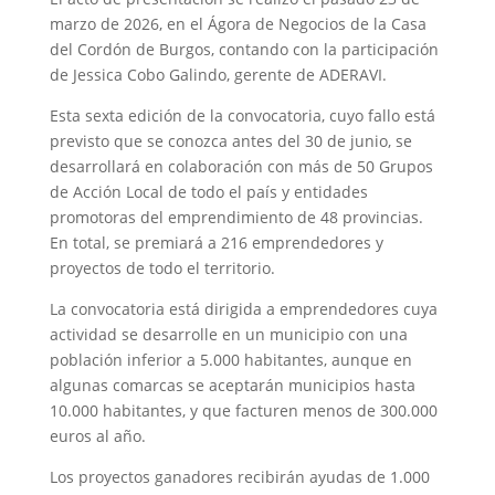
marzo de 2026, en el Ágora de Negocios de la Casa
del Cordón de Burgos, contando con la participación
de Jessica Cobo Galindo, gerente de ADERAVI.
Esta sexta edición de la convocatoria, cuyo fallo está
previsto que se conozca antes del 30 de junio, se
desarrollará en colaboración con más de 50 Grupos
de Acción Local de todo el país y entidades
promotoras del emprendimiento de 48 provincias.
En total, se premiará a 216 emprendedores y
proyectos de todo el territorio.
La convocatoria está dirigida a emprendedores cuya
actividad se desarrolle en un municipio con una
población inferior a 5.000 habitantes, aunque en
algunas comarcas se aceptarán municipios hasta
10.000 habitantes, y que facturen menos de 300.000
euros al año.
Los proyectos ganadores recibirán ayudas de 1.000