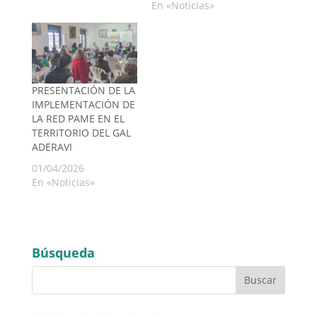
En «Noticias»
PRESENTACIÓN DE LA
IMPLEMENTACIÓN DE
LA RED PAME EN EL
TERRITORIO DEL GAL
ADERAVI
01/04/2026
En «Noticias»
Búsqueda