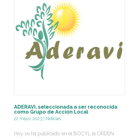
ADERAVI, seleccionada a ser reconocida
como Grupo de Acción Local
22 mayo, 2023
|
Noticias
Hoy se ha publicado en el BOCYL la ORDEN