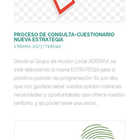
PROCESO DE CONSULTA-CUESTIONARIO
NUEVA ESTRATEGIA
1 febrero, 2023
|
Noticias
Desde el Grupo de Acción Local ADERAVI, se
está elaborando la nueva ESTRATEGIA para el
próximo periodo de programación. Es por ello
que nos gustaría saber vuestra opinión sobre las
necesidades y oportunidades que ofrece nuestro
territorio, y así poder tener una visión...