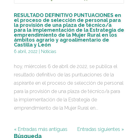
RESULTADO DEFINITIVO PUNTUACIONES en
el proceso de selección de personal para
la provisión de una plaza de técnico/a
para la implementación de la Estrategia de
emprendimiento de la Mujer Rural en los
ámbitos agrario y agroalimentario de
Castilla y León
6 abril, 2022
|
Noticias
hoy, miércoles 6 de abril de 2022, se publica el
resultado definitivo de las puntuaciones de la
aspirante en el proceso de selección de personal
para la provisión de una plaza de técnico/a para
la implementación de la Estrategia de
emprendimiento de la Mujer Rural en...
« Entradas más antiguas
Entradas siguientes »
Búsqueda