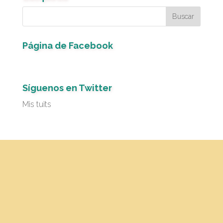
Página de Facebook
Síguenos en Twitter
Mis tuits