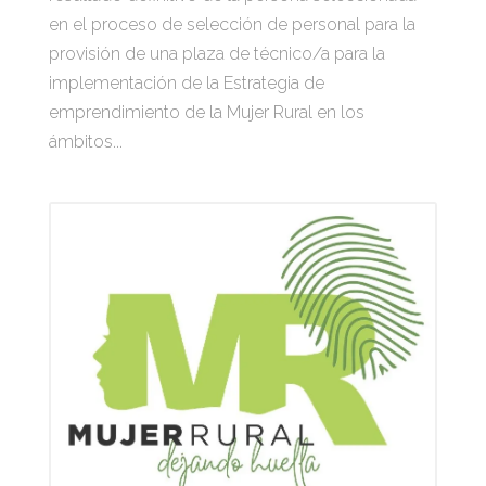
en el proceso de selección de personal para la
provisión de una plaza de técnico/a para la
implementación de la Estrategia de
emprendimiento de la Mujer Rural en los
ámbitos...