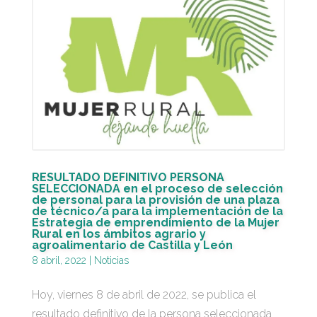
RESULTADO DEFINITIVO PERSONA
SELECCIONADA en el proceso de selección
de personal para la provisión de una plaza
de técnico/a para la implementación de la
Estrategia de emprendimiento de la Mujer
Rural en los ámbitos agrario y
agroalimentario de Castilla y León
8 abril, 2022
|
Noticias
Hoy, viernes 8 de abril de 2022, se publica el
resultado definitivo de la persona seleccionada