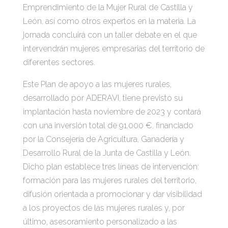
Emprendimiento de la Mujer Rural de Castilla y
León, así como otros expertos en la materia. La
jornada concluirá con un taller debate en el que
intervendrán mujeres empresarias del territorio de
diferentes sectores.
Este Plan de apoyo a las mujeres rurales,
desarrollado por ADERAVI, tiene previsto su
implantación hasta noviembre de 2023 y contará
con una inversión total de 91.000 €, financiado
por la Consejería de Agricultura, Ganadería y
Desarrollo Rural de la Junta de Castilla y León.
Dicho plan establece tres líneas de intervención:
formación para las mujeres rurales del territorio,
difusión orientada a promocionar y dar visibilidad
a los proyectos de las mujeres rurales y, por
último, asesoramiento personalizado a las