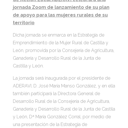
jornada Zoom de lanzamiento de su plan
de apoyo para las mujeres rurales de su
territorio
Dicha jornada se enmarca en la Estrategia de
Emprendimiento de la Mujer Rural de Castilla y
León, promovida por la Consejería de Agricultura,
Ganadería y Desarrollo Rural de la Junta de
Castilla y León.
La jornada será inaugurada por el presidente de
ADERAVI, D. José María Manso González, y en ella
también participará la Directora General de
Desarrollo Rural de la Consejería de Agricultura,
Ganadería y Desarrollo Rural de la Junta de Castila
y León, Dª María González Corral, por medio de
una presentación de la Estrategia de