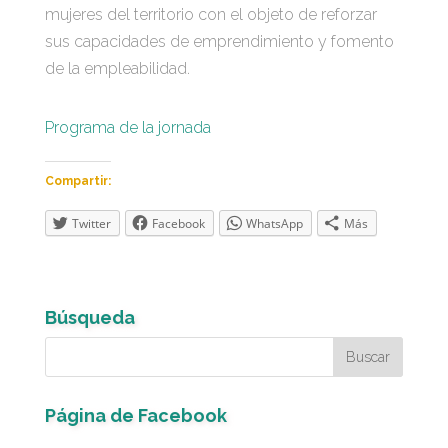
mujeres del territorio con el objeto de reforzar
sus capacidades de emprendimiento y fomento
de la empleabilidad.
Programa de la jornada
Compartir:
Twitter
Facebook
WhatsApp
Más
Búsqueda
Página de Facebook