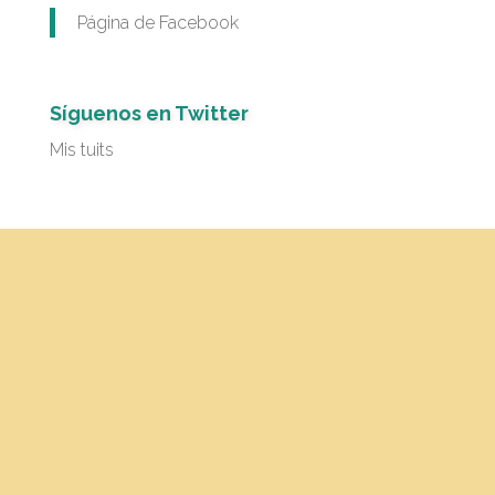
Página de Facebook
Síguenos en Twitter
Mis tuits