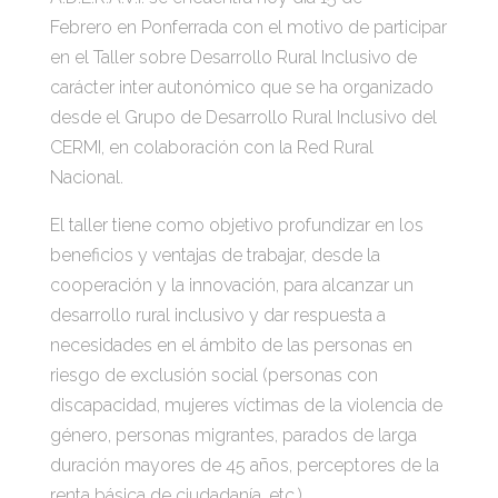
Febrero en Ponferrada con el motivo de participar
en el Taller sobre Desarrollo Rural Inclusivo de
carácter inter autonómico que se ha organizado
desde el Grupo de Desarrollo Rural Inclusivo del
CERMI, en colaboración con la Red Rural
Nacional.
El taller tiene como objetivo profundizar en los
beneficios y ventajas de trabajar, desde la
cooperación y la innovación, para alcanzar un
desarrollo rural inclusivo y dar respuesta a
necesidades en el ámbito de las personas en
riesgo de exclusión social (personas con
discapacidad, mujeres víctimas de la violencia de
género, personas migrantes, parados de larga
duración mayores de 45 años, perceptores de la
renta básica de ciudadanía, etc.)