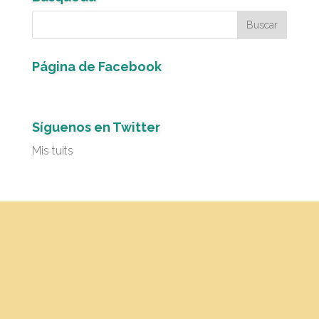
Página de Facebook
Síguenos en Twitter
Mis tuits