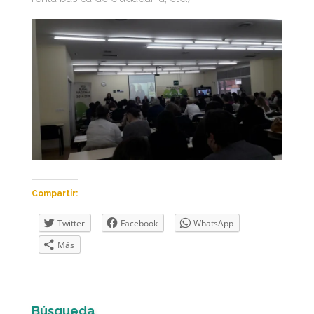
Compartir:
Twitter
Facebook
WhatsApp
Más
Búsqueda