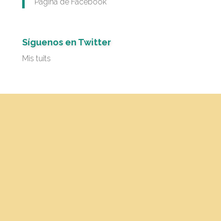
Página de Facebook
Síguenos en Twitter
Mis tuits