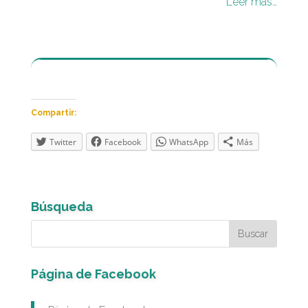
Leer más…
Compartir:
Twitter
Facebook
WhatsApp
Más
Búsqueda
Página de Facebook