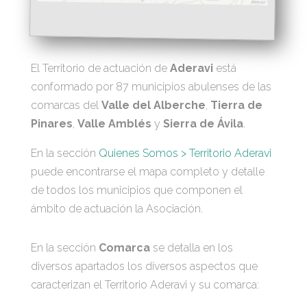
El Territorio de actuación de
Aderavi
está
conformado por 87 municipios abulenses de las
comarcas del
Valle del Alberche
,
Tierra de
Pinares
,
Valle Amblés
y
Sierra de Ávila
.
En la sección
Quienes Somos > Territorio Aderavi
puede encontrarse el mapa completo y detalle
de todos los municipios que componen el
ámbito de actuación la Asociación.
En la sección
Comarca
se detalla en los
diversos apartados los diversos aspectos que
caracterizan el Territorio Aderavi y su comarca: